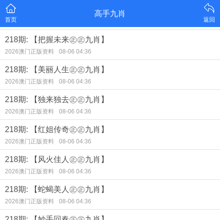
高手九肖
首页
返回
218期: 【把握未来㊣㊣九肖】
2026澳门正版资料
08-06 04:36
218期: 【美丽人生㊣㊣九肖】
2026澳门正版资料
08-06 04:36
218期: 【独来独去㊣㊣九肖】
2026澳门正版资料
08-06 04:36
218期: 【红姐传奇㊣㊣九肖】
2026澳门正版资料
08-06 04:36
218期: 【风火佳人㊣㊣九肖】
2026澳门正版资料
08-06 04:36
218期: 【蛇蝎美人㊣㊣九肖】
2026澳门正版资料
08-06 04:36
218期: 【妙手回春㊣㊣九肖】