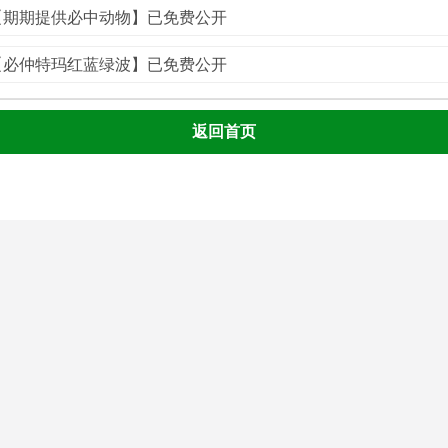
亮【期期提供必中动物】已免费公开
亮【必仲特玛红蓝绿波】已免费公开
返回首页