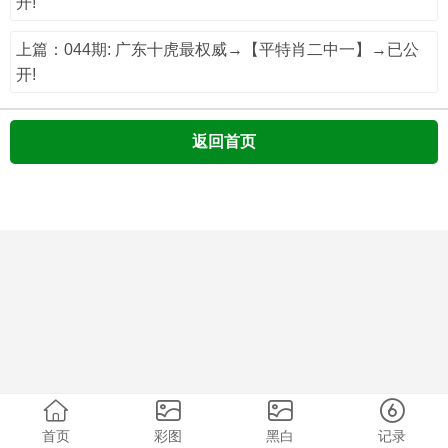
开!
上篇：044期: 广东十虎最权威→【平特肖二中一】→已公
开!
返回首页
首页
彩图
黑白
记录