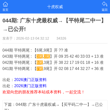
十虎权威
首页
返回
044期: 广东十虎最权威→【平特尾二中一】
→已公开!
发表于：2026-02-13 04:32:12
34326
044期 平特两尾 : 【6尾,9尾】开 ?? 准
043期 平特两尾 : 【
3尾
,
0尾
】开 09 35 42 40 33 03 + 13 准
042期 平特两尾 : 【
6尾
,3尾】开 38 22 17 19 01 18 + 16 准
041期 平特两尾 : 【
7尾
,9尾】开 02 08 17 44 32 27 + 36 准
出处：
2026澳门正版资料
出处：
2026澳门正版资料
欢迎向您的朋友推荐本站或本资料，一起交流！
下篇：044期: 广东十虎最权威→【买平码二中一】→已公