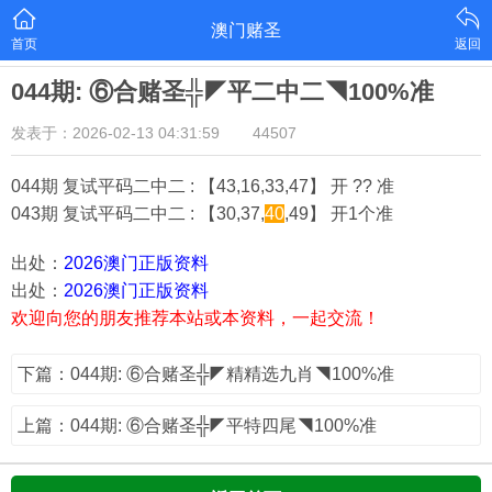
澳门赌圣
首页
返回
044期: ⑥合赌圣╬◤平二中二◥100%准
发表于：2026-02-13 04:31:59
44507
044期 复试平码二中二 : 【43,16,33,47】 开 ?? 准
043期 复试平码二中二 : 【30,37,
40
,49】 开1个准
出处：
2026澳门正版资料
出处：
2026澳门正版资料
欢迎向您的朋友推荐本站或本资料，一起交流！
下篇：044期: ⑥合赌圣╬◤精精选九肖◥100%准
上篇：044期: ⑥合赌圣╬◤平特四尾◥100%准